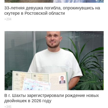
33-летняя девушка погибла, опрокинувшись на
скутере в Ростовской области
+204
В г. Шахты зарегистрировали рождение новых
двойняшек в 2026 году
+346