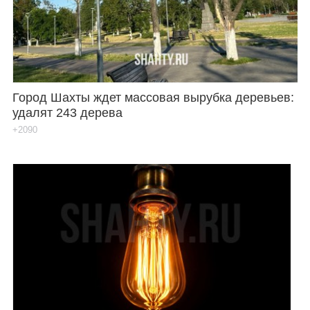
Город Шахты ждет массовая вырубка деревьев:
удалят 243 дерева
+2090