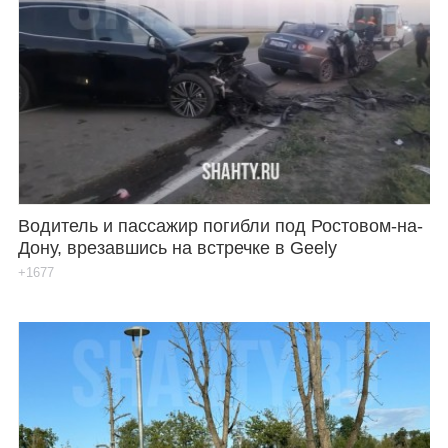
Водитель и пассажир погибли под Ростовом-на-
Дону, врезавшись на встречке в Geely
+1677