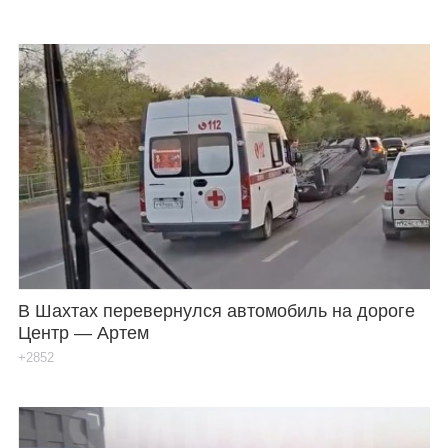
В Шахтах перевернулся автомобиль на дороге
Центр — Артем
+2852