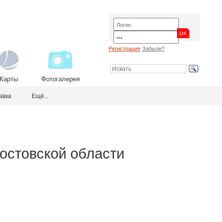
Регистрация
Забыли?
Карты
Фотогалерея
авка
Ещё...
Ростовской области