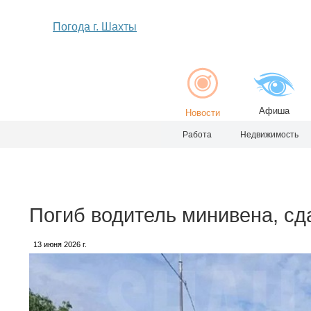
Погода г. Шахты
Афиша
Новости
Работа
Недвижимость
Погиб водитель минивена, сд
13 июня 2026 г.