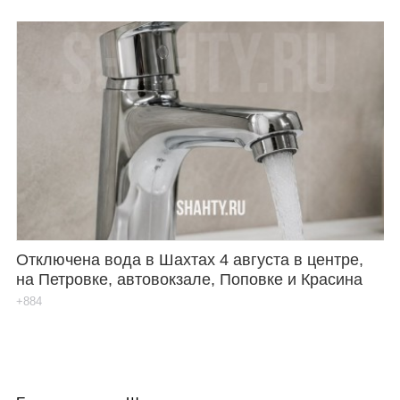
Отключена вода в Шахтах 4 августа в центре,
на Петровке, автовокзале, Поповке и Красина
+884