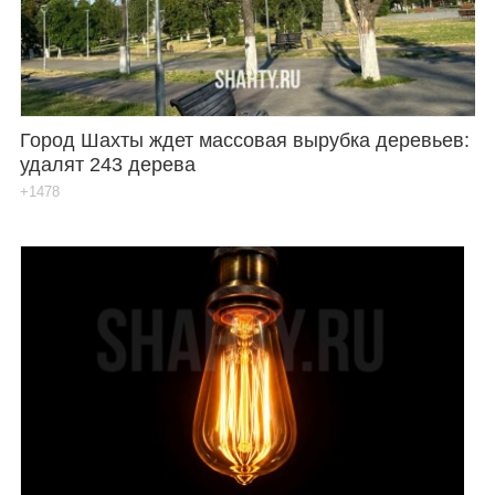
Город Шахты ждет массовая вырубка деревьев:
удалят 243 дерева
+1478