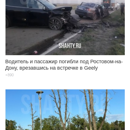
Водитель и пассажир погибли под Ростовом-на-
Дону, врезавшись на встречке в Geely
+890