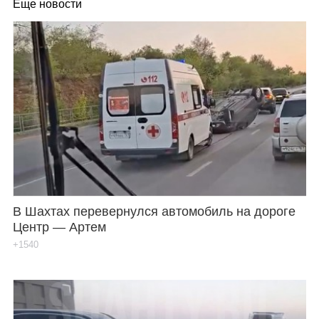
Еще новости
В Шахтах перевернулся автомобиль на дороге
Центр — Артем
+1540