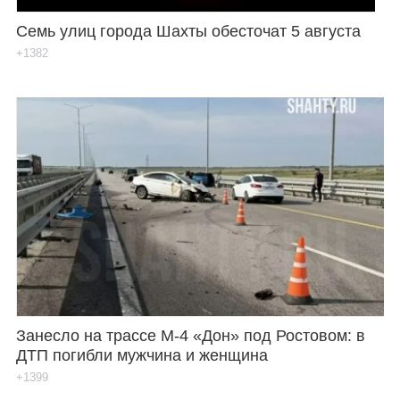
Семь улиц города Шахты обесточат 5 августа
+1382
Занесло на трассе М-4 «Дон» под Ростовом: в
ДТП погибли мужчина и женщина
+1399