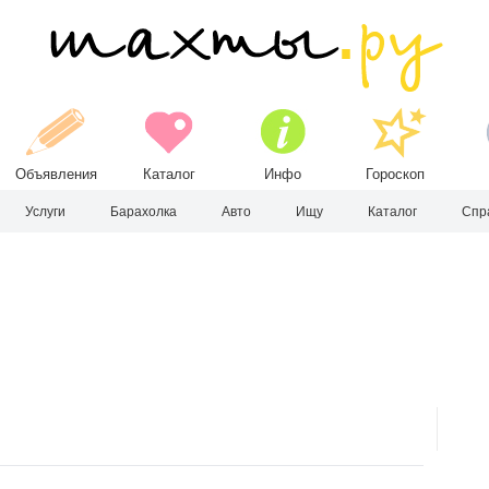
Объявления
Каталог
Инфо
Гороскоп
Услуги
Барахолка
Авто
Ищу
Каталог
Спр