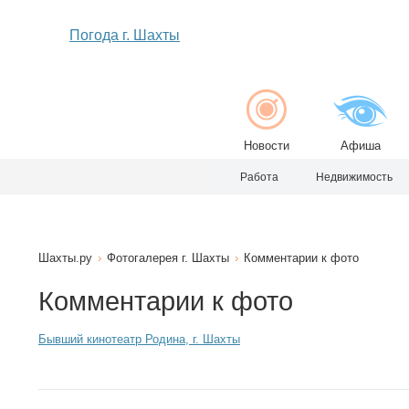
Погода г. Шахты
Новости
Афиша
Работа
Недвижимость
Шахты.ру
Фотогалерея г. Шахты
Комментарии к фото
Комментарии к фото
Бывший кинотеатр Родина, г. Шахты