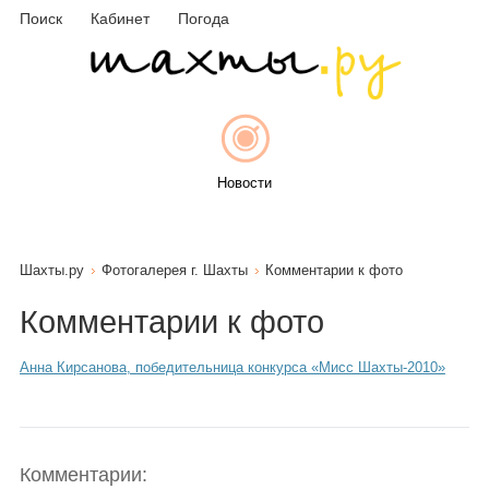
Поиск
Кабинет
Погода
Новости
Шахты.ру
Фотогалерея г. Шахты
Комментарии к фото
Афиша
Комментарии к фото
Анна Кирсанова, победительница конкурса «Мисс Шахты-2010»
Объявления
Комментарии: