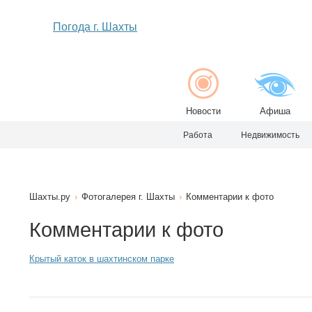
Погода г. Шахты
Новости
Афиша
Работа
Недвижимость
Шахты.ру
Фотогалерея г. Шахты
Комментарии к фото
Комментарии к фото
Крытый каток в шахтинском парке