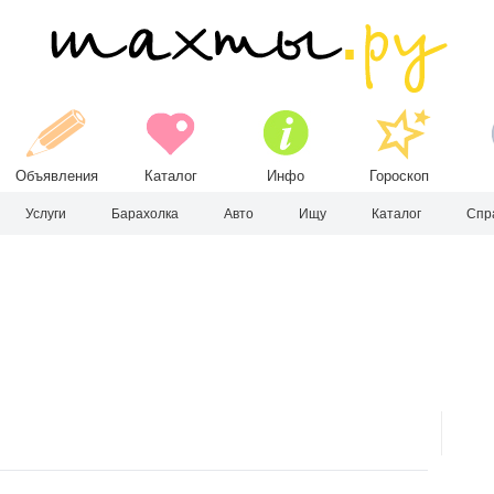
Объявления
Каталог
Инфо
Гороскоп
Услуги
Барахолка
Авто
Ищу
Каталог
Спр