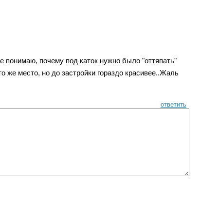
е понимаю, почему под каток нужно было "оттяпать"
о же место, но до застройки гораздо красивее..Жаль
ответить