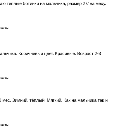
аю тёплые ботинки на мальчика, размер 27/ на меху.
Шахты
альчика. Коричневый цвет. Красивые. Возраст 2-3
Шахты
 мес. Зимний, тёплый. Мягкий. Как на мальчика так и
Шахты