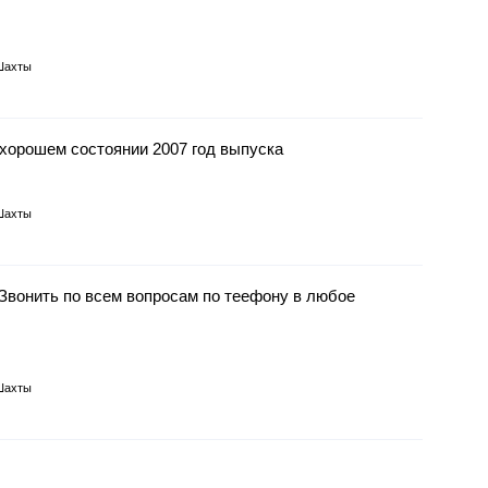
Шахты
хорошем состоянии 2007 год выпуска
Шахты
Звонить по всем вопросам по теефону в любое
Шахты