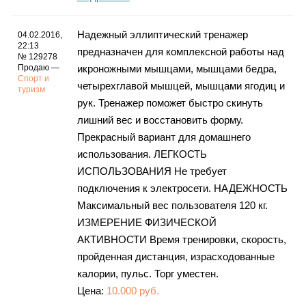
Надежный эллиптический тренажер
04.02.2016,
22:13
предназначен для комплексной работы над
№ 129278
Продаю —
икроножными мышцами, мышцами бедра,
Спорт и
четырехглавой мышцей, мышцами ягодиц и
туризм
рук. Тренажер поможет быстро скинуть
лишний вес и восстановить форму.
Прекрасный вариант для домашнего
использования. ЛЕГКОСТЬ
ИСПОЛЬЗОВАНИЯ Не требует
подключения к электросети. НАДЕЖНОСТЬ
Максимальный вес пользователя 120 кг.
ИЗМЕРЕНИЕ ФИЗИЧЕСКОЙ
АКТИВНОСТИ Время тренировки, скорость,
пройденная дистанция, израсходованные
калории, пульс. Торг уместен.
Цена:
10.000 руб.