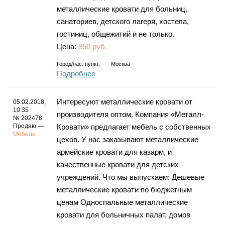
металлические кровати для больниц,
санаториев, детского лагеря, хостела,
гостиниц, общежитий и не только.
Цена:
850 руб.
Город/нас. пункт:
Москва
Подробнее
Интересуют металлические кровати от
05.02.2018,
10:35
производителя оптом. Компания «Металл-
№ 202478
Продаю —
Кровати» предлагает мебель с собственных
Мебель
цехов. У нас заказывают металлические
армейские кровати для казарм, и
качественные кровати для детских
учреждений. Что мы выпускаем: Дешевые
металлические кровати по бюджетным
ценам Односпальные металлические
кровати для больничных палат, домов