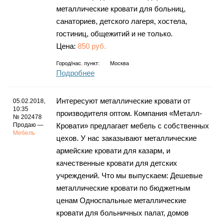
металлические кровати для больниц,
санаториев, детского лагеря, хостела,
гостиниц, общежитий и не только.
Цена:
850 руб.
Город/нас. пункт:
Москва
Подробнее
Интересуют металлические кровати от
05.02.2018,
10:35
производителя оптом. Компания «Металл-
№ 202478
Продаю —
Кровати» предлагает мебель с собственных
Мебель
цехов. У нас заказывают металлические
армейские кровати для казарм, и
качественные кровати для детских
учреждений. Что мы выпускаем: Дешевые
металлические кровати по бюджетным
ценам Односпальные металлические
кровати для больничных палат, домов