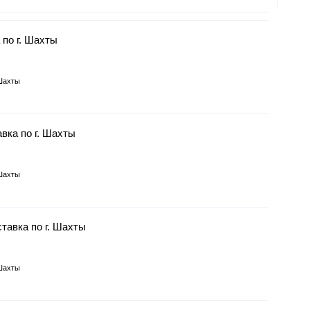
 по г. Шахты
Шахты
вка по г. Шахты
Шахты
ставка по г. Шахты
Шахты