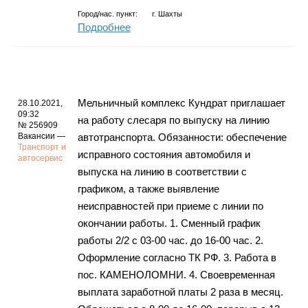
Город/нас. пункт:
г.
Шахты
Подробнее
Мельничный комплекс Кундрат приглашает
28.10.2021,
09:32
на работу слесаря по выпуску на линию
№ 256909
Вакансии —
автотранспорта. Обязанности: обеспечение
Транспорт и
исправного состояния автомобиля и
автосервис
выпуска на линию в соответствии с
графиком, а также выявление
неисправностей при приеме с линии по
окончании работы. 1. Сменный график
работы 2/2 с 03-00 час. до 16-00 час. 2.
Оформление согласно ТК РФ. 3. Работа в
пос. КАМЕНОЛОМНИ. 4. Своевременная
выплата заработной платы 2 раза в месяц.