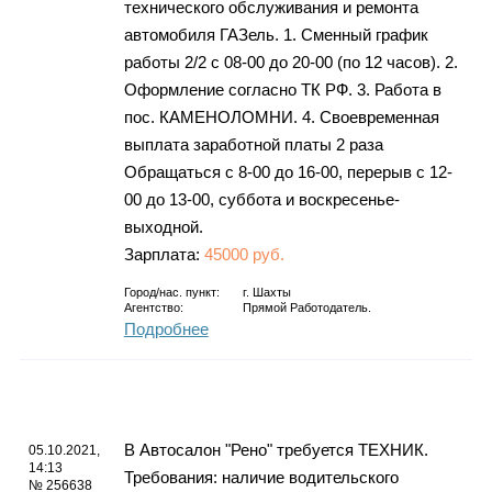
технического обслуживания и ремонта
автомобиля ГАЗель. 1. Сменный график
работы 2/2 с 08-00 до 20-00 (по 12 часов). 2.
Оформление согласно ТК РФ. 3. Работа в
пос. КАМЕНОЛОМНИ. 4. Своевременная
выплата заработной платы 2 раза
Обращаться с 8-00 до 16-00, перерыв с 12-
00 до 13-00, суббота и воскресенье-
выходной.
Зарплата:
45000 руб.
Город/нас. пункт:
г.
Шахты
Агентство:
Прямой Работодатель.
Подробнее
В Автосалон "Рено" требуется ТЕХНИК.
05.10.2021,
14:13
Требования: наличие водительского
№ 256638