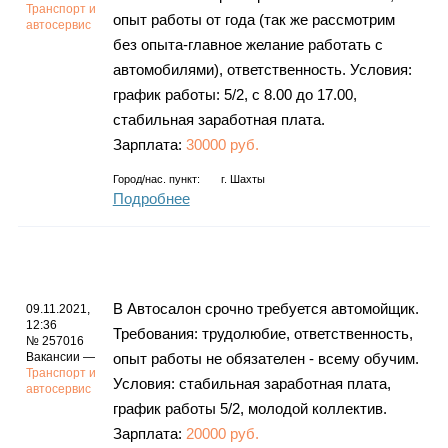
Транспорт и
опыт работы от года (так же рассмотрим
автосервис
без опыта-главное желание работать с
автомобилями), ответственность. Условия:
график работы: 5/2, с 8.00 до 17.00,
стабильная заработная плата.
Зарплата:
30000 руб.
Город/нас. пункт:
г.
Шахты
Подробнее
В Автосалон срочно требуется автомойщик.
09.11.2021,
12:36
Требования: трудолюбие, ответственность,
№ 257016
Вакансии —
опыт работы не обязателен - всему обучим.
Транспорт и
Условия: стабильная заработная плата,
автосервис
график работы 5/2, молодой коллектив.
Зарплата:
20000 руб.