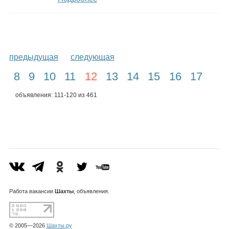
предыдущая
следующая
8
9
10
11
12
13
14
15
16
17
объявления: 111-120 из 461
Работа
вакансии
Шахты
, объявления.
© 2005—2026
Шахты.ру