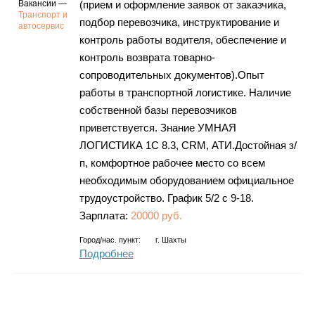
Вакансии —
(прием и оформление заявок от заказчика,
Транспорт и
подбор перевозчика, инструктирование и
автосервис
контроль работы водителя, обеспечение и
контроль возврата товарно-
сопроводительных документов).Опыт
работы в транспортной логистике. Наличие
собственной базы перевозчиков
приветствуется. Знание УМНАЯ
ЛОГИСТИКА 1С 8.3, CRM, АТИ.Достойная з/
п, комфортное рабочее место со всем
необходимым оборудованием официальное
трудоустройство. График 5/2 с 9-18.
Зарплата:
20000 руб.
Город/нас. пункт:
г.
Шахты
Подробнее