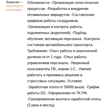
Вакансии —
Обязанности: -Организация логистических
Транспорт и
процессов. -Разработка и внедрение
автосервис
оптимальных маршрутов. -Составление
графиков работы сотрудников.
-Организация и контроль работы
подчиненных (водителей). -Подбор,
обучение, мотивация персонала. -Контроль
состояния автомобильного транспорта.
Требования: -Опыт работы в аналогичной
должности от 1 года. -Опыт работы
управлением персонала. -Уверенный
пользователь ПК, знание 1:С. -Умение
работать и принимать решение в
стрессовых ситуациях. Условия:
-Заработная плата от 50000 выше. -График
работы 5/2. -Оформление по ТК РФ.
-Своевременная выплата заработной платы
(2 раза в месяц).