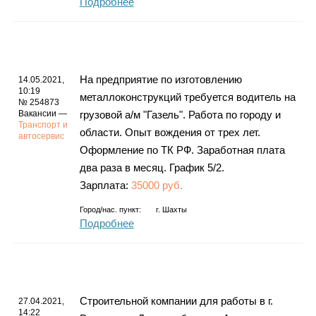
Подробнее
На предприятие по изготовлению
14.05.2021,
10:19
металлоконструкций требуется водитель на
№ 254873
Вакансии —
грузовой а/м "Газель". Работа по городу и
Транспорт и
области. Опыт вождения от трех лет.
автосервис
Оформление по ТК РФ. Заработная плата
два раза в месяц. График 5/2.
Зарплата:
35000 руб.
Город/нас. пункт:
г.
Шахты
Подробнее
Строительной компании для работы в г.
27.04.2021,
14:22