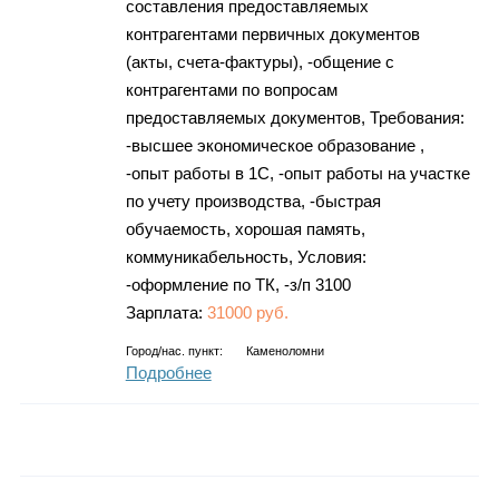
составления предоставляемых
контрагентами первичных документов
(акты, счета-фактуры), -общение с
контрагентами по вопросам
предоставляемых документов, Требования:
-высшее экономическое образование ,
-опыт работы в 1С, -опыт работы на участке
по учету производства, -быстрая
обучаемость, хорошая память,
коммуникабельность, Условия:
-оформление по ТК, -з/п 3100
Зарплата:
31000 руб.
Город/нас. пункт:
Каменоломни
Подробнее