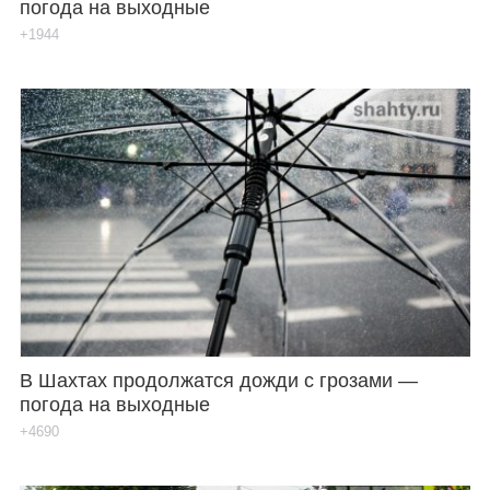
погода на выходные
+1944
В Шахтах продолжатся дожди с грозами —
погода на выходные
+4690