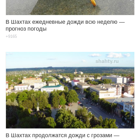
В Шахтах ежедневные дожди всю неделю —
прогноз погоды
+9165
В Шахтах продолжатся дожди с грозами —