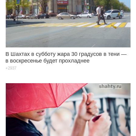
В Шахтах в субботу жара 30 градусов в тени —
в воскресенье будет прохладнее
+2937