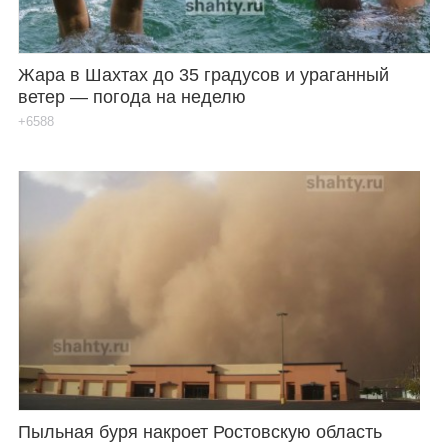
Жара в Шахтах до 35 градусов и ураганный
ветер — погода на неделю
+6588
Пыльная буря накроет Ростовскую область