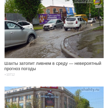
Шахты затопит ливнем в среду — невероятный
прогноз погоды
+10712