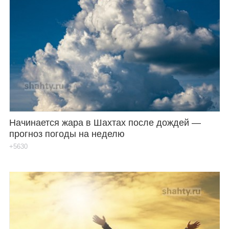
Начинается жара в Шахтах после дождей —
прогноз погоды на неделю
+5630