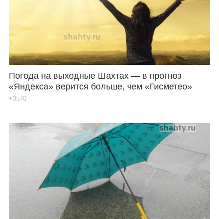
Погода на выходные Шахтах — в прогноз
«Яндекса» верится больше, чем «Гисметео»
+3570