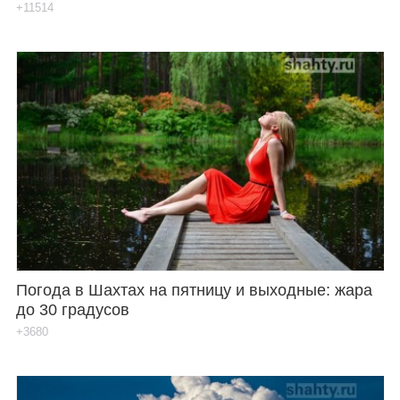
+11514
Погода в Шахтах на пятницу и выходные: жара
до 30 градусов
+3680