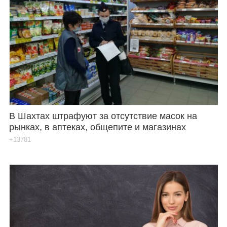
В Шахтах штрафуют за отсутствие масок на
рынках, в аптеках, общепите и магазинах
+13781