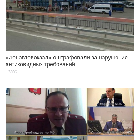
«Донавтовокзал» оштрафовали за нарушение
антиковидных требований
+3806