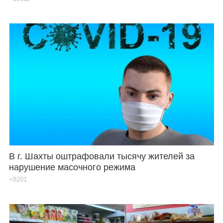
В г. Шахты оштрафовали тысячу жителей за
нарушение масочного режима
+8201