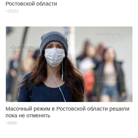
Ростовской области
+20151
Масочный режим в Ростовской области решили
пока не отменять
+6668