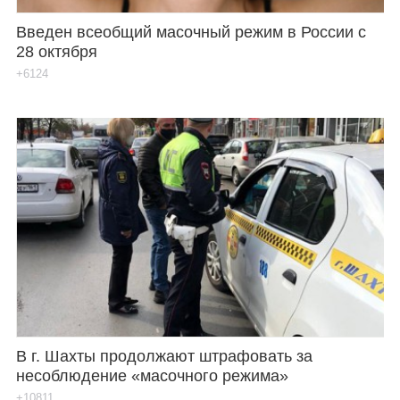
Введен всеобщий масочный режим в России с
28 октября
+6124
В г. Шахты продолжают штрафовать за
несоблюдение «масочного режима»
+10811