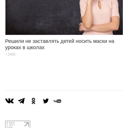
Решили не заставлять детей носить маски на
уроках в школах
+3490