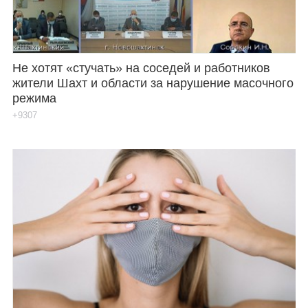
Не хотят «стучать» на соседей и работников
жители Шахт и области за нарушение масочного
режима
+9307