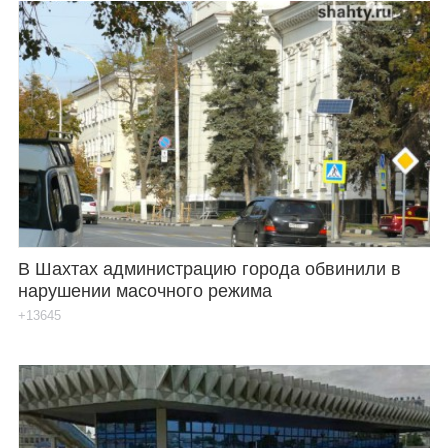
В Шахтах администрацию города обвинили в
нарушении масочного режима
+13645