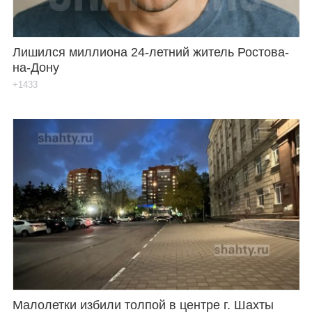
Лишился миллиона 24-летний житель Ростова-
на-Дону
+1433
Малолетки избили толпой в центре г. Шахты