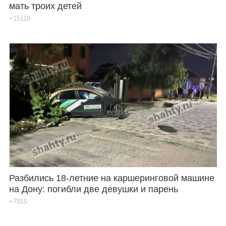
мать троих детей
+15119
Разбились 18-летние на каршеринговой машине
на Дону: погибли две девушки и парень
+7915