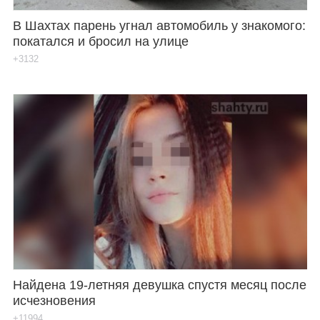
В Шахтах парень угнал автомобиль у знакомого:
покатался и бросил на улице
+3132
Найдена 19-летняя девушка спустя месяц после
исчезновения
+11994