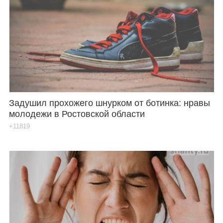
Задушил прохожего шнурком от ботинка: нравы
молодежи в Ростовской области
+11819