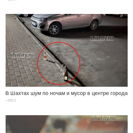
В Шахтах шум по ночам и мусор в центре города
+8853