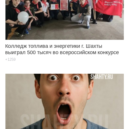
Каталог
Инфо
Колледж топлива и энергетики г. Шахты
выиграл 500 тысяч во всероссийском конкурсе
Гороскоп
+1259
Карты
Фотогалерея