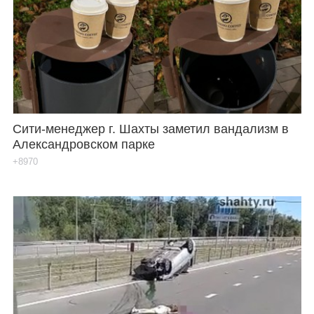
Сити-менеджер г. Шахты заметил вандализм в
Александровском парке
+8970