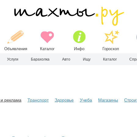
Объявления
Каталог
Инфо
Гороскоп
Услуги
Барахолка
Авто
Ищу
Каталог
Спр
и реклама
Транспорт
Здоровье
Учеба
Магазины
Строи