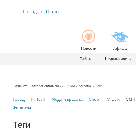
Погода г. Шахты
Новости
Афиша
Работа
Недвижимость
Шахты.ру
Каталог организаций
СМИ и реклама
Теги
Город
Hi-Tech
Мода и красота
Спорт
Отдых
СМИ 
Финансы
Теги