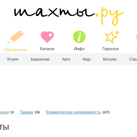
Каталог
Инфо
Гороскоп
Объявления
Услуги
Барахолка
Авто
Ищу
Каталог
Спр
 дачи
Гаражи
Коммерческая недвижимость
19
106
1670
ты