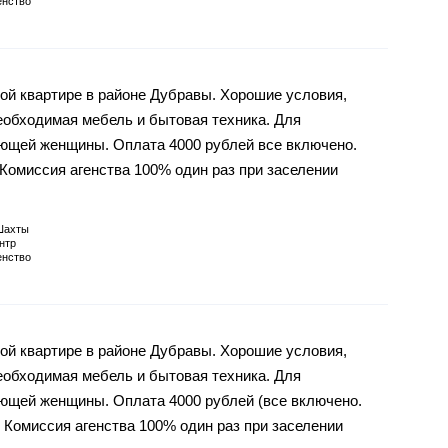
енство
ой квартире в районе Дубравы. Хорошие условия,
необходимая мебель и бытовая техника. Для
ающей женщины. Оплата 4000 рублей все включено.
Комиссия агенства 100% один раз при заселении
Шахты
нтр
енство
ой квартире в районе Дубравы. Хорошие условия,
необходимая мебель и бытовая техника. Для
ающей женщины. Оплата 4000 рублей (все включено.
 Комиссия агенства 100% один раз при заселении