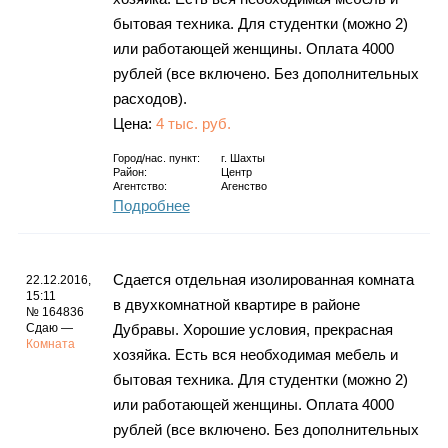
бытовая техника. Для студентки (можно 2)
или работающей женщины. Оплата 4000
рублей (все включено. Без дополнительных
расходов).
Цена:
4 тыс. руб.
Город/нас. пункт:
г.
Шахты
Район:
Центр
Агентство:
Агенство
Подробнее
Сдается отдельная изолированная комната
22.12.2016,
15:11
в двухкомнатной квартире в районе
№ 164836
Сдаю —
Дубравы. Хорошие условия, прекрасная
Комната
хозяйка. Есть вся необходимая мебель и
бытовая техника. Для студентки (можно 2)
или работающей женщины. Оплата 4000
рублей (все включено. Без дополнительных