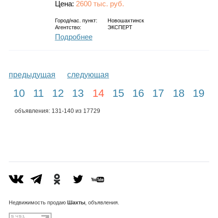
Цена:
2600 тыс. руб.
Город/нас. пункт:
Новошахтинск
Агентство:
ЭКСПЕРТ
Подробнее
предыдущая
следующая
10
11
12
13
14
15
16
17
18
19
объявления: 131-140 из 17729
Недвижимость
продаю
Шахты
, объявления.