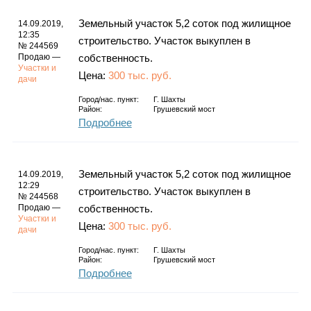
Земельный участок 5,2 соток под жилищное
14.09.2019,
12:35
строительство. Участок выкуплен в
№ 244569
Продаю —
собственность.
Участки и
Цена:
300 тыс. руб.
дачи
Город/нас. пункт:
Г. Шахты
Район:
Грушевский мост
Подробнее
Земельный участок 5,2 соток под жилищное
14.09.2019,
12:29
строительство. Участок выкуплен в
№ 244568
Продаю —
собственность.
Участки и
Цена:
300 тыс. руб.
дачи
Город/нас. пункт:
Г. Шахты
Район:
Грушевский мост
Подробнее