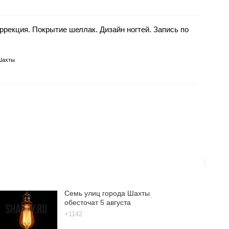
ррекция. Покрытие шеллак. Дизайн ногтей. Запись по
Шахты
Семь улиц города Шахты
обесточат 5 августа
+1142