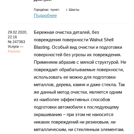
Город/нас. пункт:
г.
Шахты
Подробнее
Бережная очистка деталей, без
29.02.2020,
22:16
повреждения поверхности Walnut Shell
№ 247363
Услуги —
Blasting. Особый вид очистки и подготовки
Разное
поверхностей без угрозы их повреждения.
Применяем абразив с мягкой структурой. Не
повреждает обрабатываемые поверхности,
использовать ее можно для подготовки
металлов, дерева, камня и даже стекла. Так
же данный метод очистки, является одним
из наиболее эффективных способов
подготовки автомобиля к последующему
окрашиванию – при этом не наносится
никаких повреждений ни резиновым, ни
металлическим, ни стеклянным элементам.