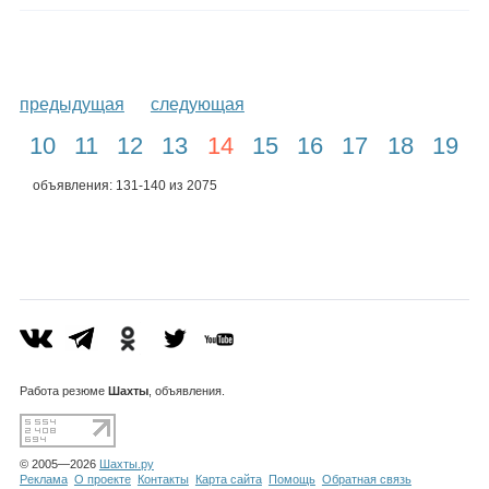
предыдущая
следующая
10
11
12
13
14
15
16
17
18
19
объявления: 131-140 из 2075
Работа
резюме
Шахты
, объявления.
© 2005—2026
Шахты.ру
Реклама
О проекте
Контакты
Карта сайта
Помощь
Обратная связь