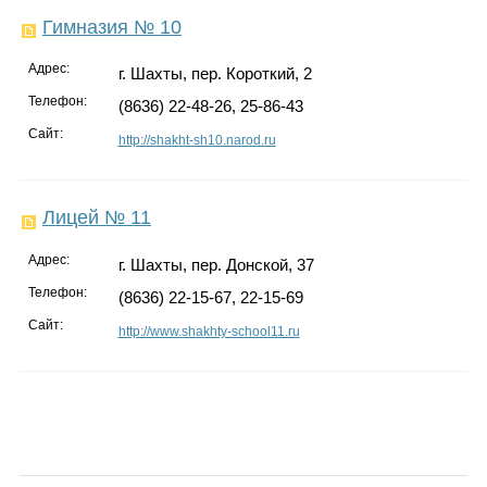
Гимназия № 10
Адрес:
г. Шахты, пер. Короткий, 2
Телефон:
(8636) 22-48-26, 25-86-43
Сайт:
http://shakht-sh10.narod.ru
Лицей № 11
Адрес:
г. Шахты, пер. Донской, 37
Телефон:
(8636) 22-15-67, 22-15-69
Сайт:
http://www.shakhty-school11.ru