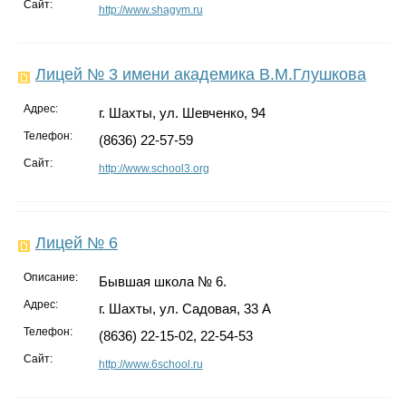
Сайт:
http://www.shagym.ru
Лицей № 3 имени академика В.М.Глушкова
Адрес:
г. Шахты, ул. Шевченко, 94
Телефон:
(8636) 22-57-59
Сайт:
http://www.school3.org
Лицей № 6
Описание:
Бывшая школа № 6.
Адрес:
г. Шахты, ул. Садовая, 33 А
Телефон:
(8636) 22-15-02, 22-54-53
Сайт:
http://www.6school.ru