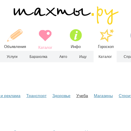
Объявления
Инфо
Гороскоп
Каталог
Услуги
Барахолка
Авто
Ищу
Каталог
Спр
и реклама
Транспорт
Здоровье
Учеба
Магазины
Строи