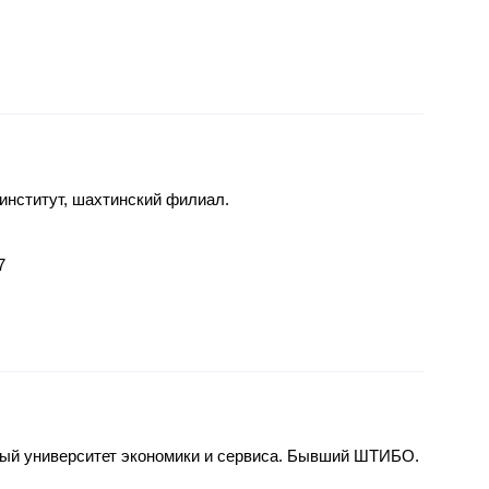
институт, шахтинский филиал.
7
ый университет экономики и сервиса. Бывший ШТИБО.