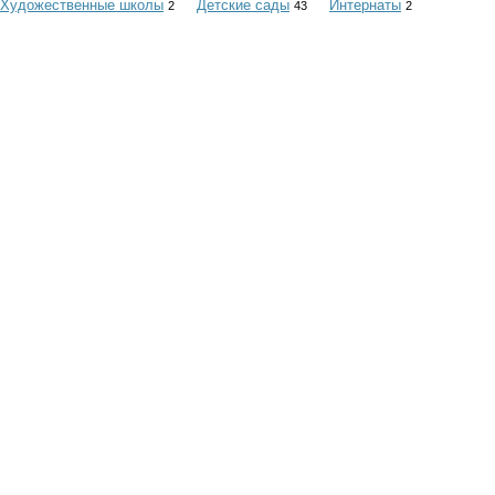
Художественные школы
Детские сады
Интернаты
2
43
2