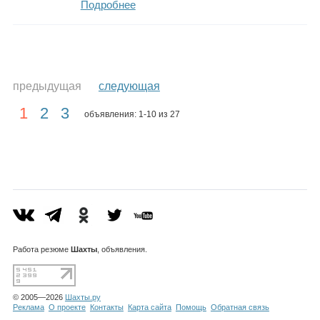
Подробнее
предыдущая
следующая
1
2
3
объявления: 1-10 из 27
Работа
резюме
Шахты
, объявления.
© 2005—2026
Шахты.ру
Реклама
О проекте
Контакты
Карта сайта
Помощь
Обратная связь