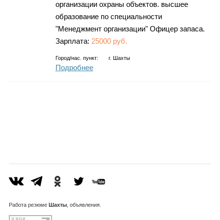
организации охраны объектов. высшее
образование по специальности
"Менеджмент организации" Офицер запаса.
Зарплата:
25000 руб.
Город/нас. пункт:
г.
Шахты
Подробнее
Работа
резюме
Шахты
, объявления.