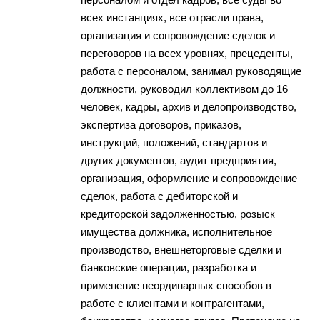
всех инстанциях, все отрасли права,
организация и сопровождение сделок и
переговоров на всех уровнях, прецеденты,
работа с персоналом, занимал руководящие
должности, руководил коллективом до 16
человек, кадры, архив и делопроизводство,
экспертиза договоров, приказов,
инструкций, положений, стандартов и
других документов, аудит предприятия,
организация, оформление и сопровождение
сделок, работа с дебиторской и
кредиторской задолженностью, розыск
имущества должника, исполнительное
производство, внешнеторговые сделки и
банковские операции, разработка и
применение неординарных способов в
работе с клиентами и контрагентами,