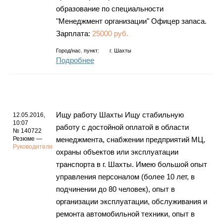
образование по специальности
"Менеджмент организации" Офицер запаса.
Зарплата:
25000 руб.
Город/нас. пункт:
г.
Шахты
Подробнее
Ищу работу Шахты Ищу стабильную
12.05.2016,
10:07
работу с достойной оплатой в области
№ 140722
Резюме —
менеджмента, снабжении предприятий МЦ,
Руководители
охраны объектов или эксплуатации
транспорта в г. Шахты. Имею большой опыт
управления персоналом (более 10 лет, в
подчинении до 80 человек), опыт в
организации эксплуатации, обслуживания и
ремонта автомобильной техники, опыт в