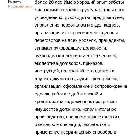
Резюме —
более 20 лет. Имею хороший опыт работы
Руководители
как в коммерческих структурах, так и в гос.
учреждениях, руководство предприятием,
управление персоналом и отдел кадров,
организация и сопровождение сделок и
переговоров на всех уровнях, прецеденты,
занимал руководящие должности,
руководил коллективом до 16 человек,
экспертиза договоров, приказов,
инструкций, положений, стандартов и
других документов, аудит предприятия,
организация, оформление и сопровождение
сделок, работа с дебиторской и
кредиторской задолженностью, розыск
имущества должника, исполнительное
производство, внешнеторговые сделки и
банковские операции, разработка и
применение неординарных способов в