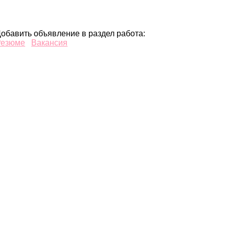
обавить объявление в раздел работа:
Резюме
Вакансия