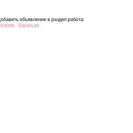
обавить объявление в раздел работа:
Резюме
Вакансия