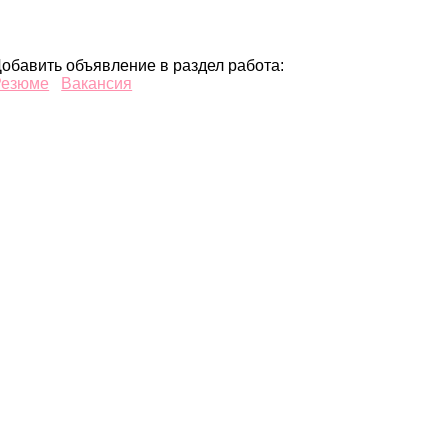
обавить объявление в раздел работа:
Резюме
Вакансия