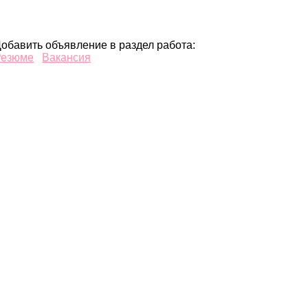
обавить объявление в раздел работа:
Резюме
Вакансия