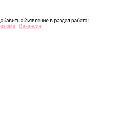
обавить объявление в раздел работа:
Резюме
Вакансия