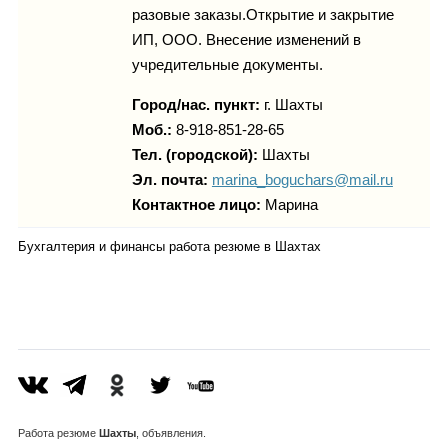
разовые заказы.Открытие и закрытие
ИП, ООО. Внесение изменений в
учредительные документы.
Город/нас. пункт:
г.
Шахты
Моб.:
8-918-851-28-65
Тел. (городской):
Шахты
Эл. почта:
marina_boguchars@mail.ru
Контактное лицо:
Марина
Бухгалтерия и финансы работа резюме в Шахтах
Работа
резюме
Шахты
, объявления.