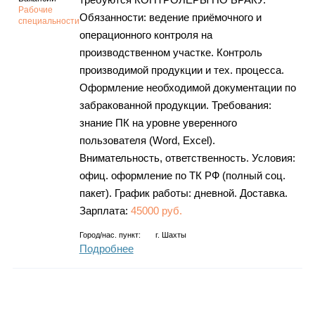
Рабочие
Обязанности: ведение приёмочного и
специальности
операционного контроля на
производственном участке. Контроль
производимой продукции и тех. процесса.
Оформление необходимой документации по
забракованной продукции. Требования:
знание ПК на уровне уверенного
пользователя (Word, Excel).
Внимательность, ответственность. Условия:
офиц. оформление по ТК РФ (полный соц.
пакет). График работы: дневной. Доставка.
Зарплата:
45000 руб.
Город/нас. пункт:
г.
Шахты
Подробнее