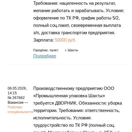
Требования: нацеленность на результат,
желание работать и зарабатывать. Условия:
оформление по ТК РФ, график работы 5/2,
полный соц.пакет, своевременная выплата
з/п, доставка транспортом предприятия.
Зарплата:
50000 руб.
Город/нас. пункт:
г.
Шахты
Подробнее
Производственному предприятию ООО
06.05.2026,
14:15
«Промышленная упаковка Шахты»
№ 267662
Вакансии —
требуется ДВОРНИК. Обязанности: уборка
Рабочие
территории. Требования: ответственность,
специальности
исполнительность. Условия:
трудоустройство по ТК РФ (полный соц.