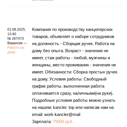
Компания по производству канцелярских
01.08.2025,
13:40
товаров, объявляет о наборе сотрудников
№ 267473
Вакансии —
на должность - Сборщик ручек. Работа на
Работа на
дому без опыта. Возраст - значения не
дому
имеет, стаж работы - любой, мужчины и
женщины, место проживания - значения не
имеет. Обязанности: Сборка простых ручек
на дому. Условия работы: Свободный
график работы. выполненная работа
оплачивается сразу, наличными(на руки).
Подробные условия работы можно узнать
на нашем: kancler. top или написав нам на
email: work-kancler@mail
Зарплата:
75000 руб.