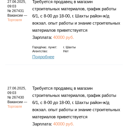
Требуется продавец в магазин
27.06.2025,
09:03
строительных материалов, график работы
№ 267431
Вакансии —
6/1, с 8-00 до 18-00, г. Шахты район-ж/д
Торговля
вокзал. опыт работы и знание строительных
материалов приветствуется
Зарплата:
40000 руб.
Город/нас. пункт:
г.
Шахты
Агентство:
Нет
Подробнее
Требуется продавец в магазин
27.06.2025,
09:03
строительных материалов, график работы
№ 267430
Вакансии —
6/1, с 8-00 до 18-00, г. Шахты район-ж/д
Торговля
вокзал. опыт работы и знание строительных
материалов приветствуется
Зарплата:
40000 руб.