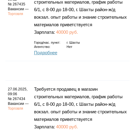
строительных материалов, график работы
№ 267435
Вакансии —
6/1, с 8-00 до 18-00, г. Шахты район-ж/д
Торговля
вокзал. опыт работы и знание строительных
материалов приветствуется
Зарплата:
40000 руб.
Город/нас. пункт:
г.
Шахты
Агентство:
Нет
Подробнее
Требуется продавец в магазин
27.06.2025,
09:06
строительных материалов, график работы
№ 267434
Вакансии —
6/1, с 8-00 до 18-00, г. Шахты район-ж/д
Торговля
вокзал. опыт работы и знание строительных
материалов приветствуется
Зарплата:
40000 руб.