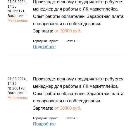
Производственному предприятию требуется
21.08.2024,
14:35
менеджер для работы в ЛК маркетплейса.
№ 266171
Вакансии —
Опыт работы обязателен. Заработная плата
Менеджеры
оговаривается на собеседовании.
Зарплата:
от 30000 руб.
Город/нас. пункт:
Шахты . Г.
Подробнее
Производственному предприятию требуется
21.08.2024,
14:35
менеджер для работы в ЛК маркетплейса.
№ 266170
Вакансии —
Опыт работы обязателен. Заработная плата
Менеджеры
оговаривается на собеседовании.
Зарплата:
от 30000 руб.
Город/нас. пункт:
Шахты . Г.
Подробнее