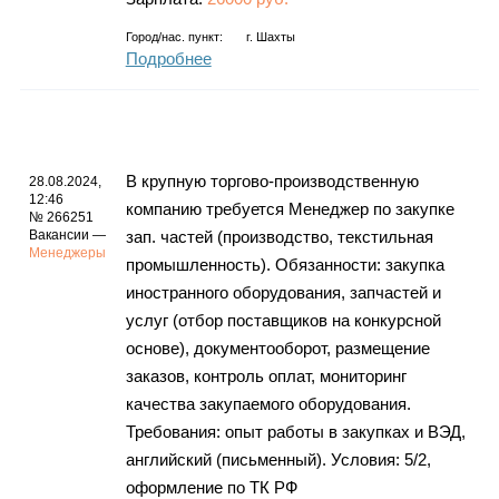
Город/нас. пункт:
г.
Шахты
Подробнее
В крупную торгово-производственную
28.08.2024,
12:46
компанию требуется Менеджер по закупке
№ 266251
Вакансии —
зап. частей (производство, текстильная
Менеджеры
промышленность). Обязанности: закупка
иностранного оборудования, запчастей и
услуг (отбор поставщиков на конкурсной
основе), документооборот, размещение
заказов, контроль оплат, мониторинг
качества закупаемого оборудования.
Требования: опыт работы в закупках и ВЭД,
английский (письменный). Условия: 5/2,
оформление по ТК РФ