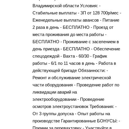
Владимирской области Условия: -
Стабильные выплаты - ЗП от 128 700р/мес -
Еженедельные выплаты авансов - Питание
2 раза в день - БЕСПЛАТНО - Проезд от
места проживания до места работы -
БЕСПЛАТНО - Проживание с заселением в
день приезда - БЕСПЛАТНО - Обеспечение
спецодеждой - Вахта - 60/30 - График
работы - 6/1 по 11 часов в день - Работа в
действующей бригаде Обязанности: -
Ремонт и обслуживание электрической
части оборудования - Проведение работ по
ликвидации аварий на
электрооборудовании - Проведение
осмотров электроустановок Требования: -
От 3 группы допуска - Опыт работы на
производстве Гарантированные БОНУСЫ: -
Премии за перевахтовку - Участвуйте в