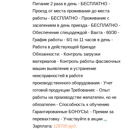
Питание 2 раза в день - БЕСПЛАТНО -
Проезд от места проживания до места
работы - БЕСПЛАТНО - Проживание с
заселением в день приезда - БЕСПЛАТНО -
Обеспечение спецодеждой - Вахта - 60/30 -
График работы - 6/1 по 11 часов в день -
Работа в действующей бригаде
Обязанности: - Контроль загрузки
материалов - Контроль работы фасовочных
машин выявление и устранение
неисправностей в работе
производственного оборудования - Учет
готовой продукции Требования: - Опыт
работы на производстве желателен, но не
обязателен - Способность к обучению
Гарантированные БОНУСЫ: - Премии за
перевахтовку - Участвуйте в акции
...
Зарплата:
128700 руб.