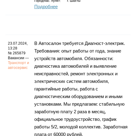
Город/нас. пункт:
г.
Шахты
Подробнее
В Автосалон требуется Диагност-электрик.
23.07.2024,
13:28
Требования: опыт работы от года, знание
№ 265879
Вакансии —
устройств автомобиля. Обязанности:
Транспорт и
диагностика автомобилей и выявление
автосервис
неисправностей, ремонт электронных и
электрических систем автомобиля,
гарантийные работы, работа с
диагностическим оборудованием и иными
установками. Мы предлагаем: стабильную
заработную плату 2 раза в месяц,
официальное трудоустройство, график
работы 5/2, молодой коллектив. Заработная
плата от 60000 рублей.