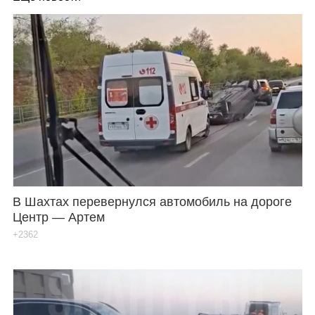
В Шахтах перевернулся автомобиль на дороге
Центр — Артем
+2362