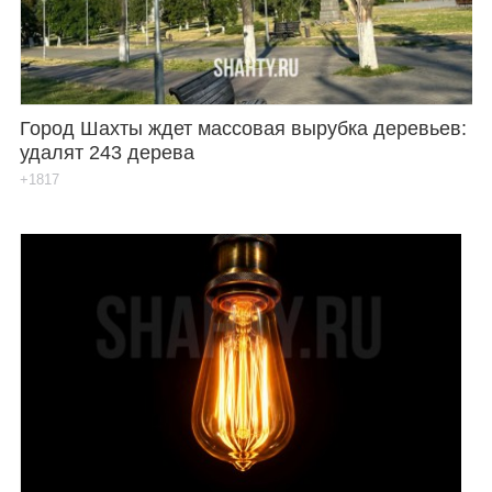
Город Шахты ждет массовая вырубка деревьев:
удалят 243 дерева
+1817