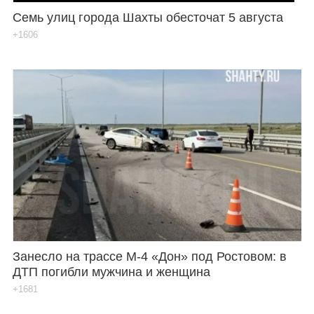
Семь улиц города Шахты обесточат 5 августа
+1606
Занесло на трассе М-4 «Дон» под Ростовом: в
ДТП погибли мужчина и женщина
+1681