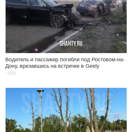
Водитель и пассажир погибли под Ростовом-на-
Дону, врезавшись на встречке в Geely
+1322