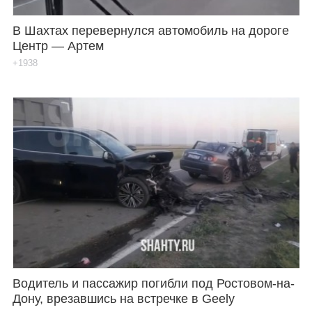
В Шахтах перевернулся автомобиль на дороге
Центр — Артем
+1938
Водитель и пассажир погибли под Ростовом-на-
Дону, врезавшись на встречке в Geely