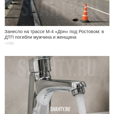
Занесло на трассе М-4 «Дон» под Ростовом: в
ДТП погибли мужчина и женщина
+1506