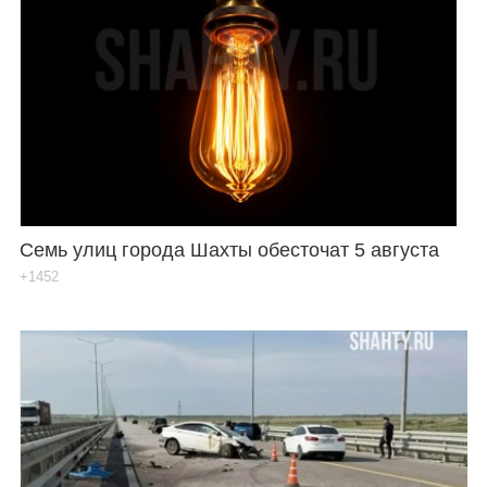
Семь улиц города Шахты обесточат 5 августа
+1452