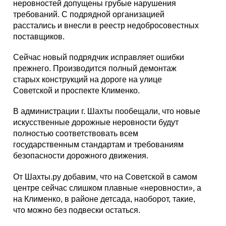
неровностей допущены грубые нарушения
требований. С подрядной организацией
расстались и внесли в реестр недобросовестных
поставщиков.
Сейчас новый подрядчик исправляет ошибки
прежнего. Производится полный демонтаж
старых конструкций на дороге на улице
Советской и проспекте Клименко.
В администрации г. Шахты пообещали, что новые
искусственные дорожные неровности будут
полностью соответствовать всем
государственным стандартам и требованиям
безопасности дорожного движения.
От Шахты.ру добавим, что на Советской в самом
центре сейчас слишком плавные «неровности», а
на Клименко, в районе детсада, наоборот, такие,
что можно без подвески остаться.