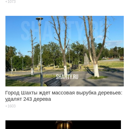
+1073
Город Шахты ждет массовая вырубка деревьев:
удалят 243 дерева
+1603