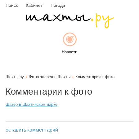
Поиск
Кабинет
Погода
Новости
Шахты.ру
Фотогалерея г. Шахты
Комментарии к фото
Афиша
Комментарии к фото
Шатер в Шахтинском парке
Объявления
оставить комментарий