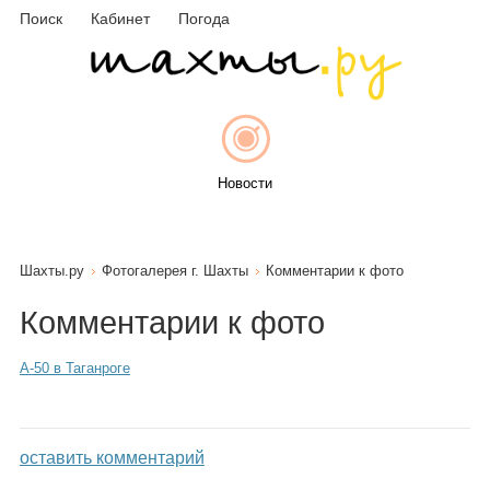
Поиск
Кабинет
Погода
Новости
Шахты.ру
Фотогалерея г. Шахты
Комментарии к фото
Афиша
Комментарии к фото
А-50 в Таганроге
Объявления
оставить комментарий