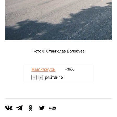
Фото © Станислав Волобуев
Выскажусь
+3655
рейтинг 2