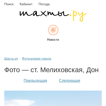
Поиск
Кабинет
Погода
Новости
Шахты.ру
Фотогалерея города
Афиша
Фото — ст. Мелиховская, Дон
Предыдущая
Следующая
Объявления