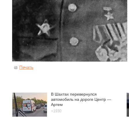
Печать
В Шахтах перевернулся
автомобиль на дороге Центр —
Артем
+1930