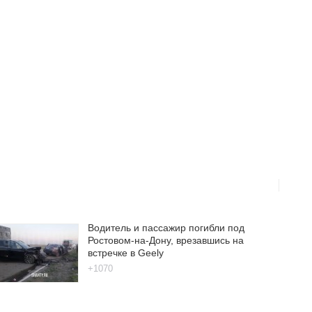
Водитель и пассажир погибли под
Ростовом-на-Дону, врезавшись на
встречке в Geely
+1070