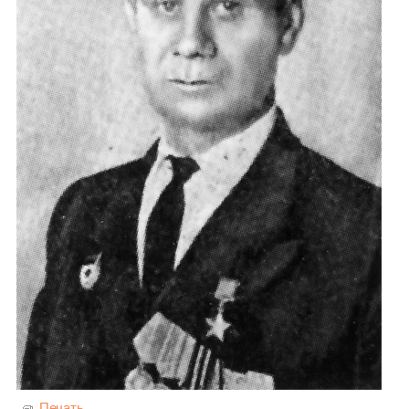
Печать